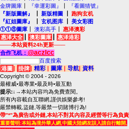
金牌圖庫
┃
『幸運彩圖』
┃
『看圖猜號』
『新版圖解』
┃
新版精圖
┃
跑狗玄机
『紅姐圖庫』
┃
玄机图库
┃
美女彩图
①①⑧圖庫
┃
澳彩高手
┃
惠泽澳彩
惠泽大全
┃
澳彩圖庫
┃
惠泽港彩
───本站資料24h更新───
@aczlcc
合作飞机：
百度搜索
港圖
|
掛牌
|
精彩
|
圖庫
|
导航
|
資料
Copyright © 2004 - 2026
最權威▪最專業▪最及時▪最互動
提示:↓→
本站內容均為免費查閱。
所有內容載自互聯網,謹供娛樂參考!
嚴禁轉載,盜鏈,等嚴禁一切賭博行為!
帶"*"為廣告或外鏈,本站不對其內容及經營等行為負責
重要聲明:本站為境外華人網,中國大陸網友誤入請自行離開,